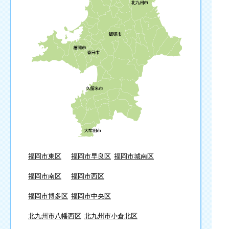
福岡市東区
福岡市早良区
福岡市城南区
福岡市南区
福岡市西区
福岡市博多区
福岡市中央区
北九州市八幡西区
北九州市小倉北区