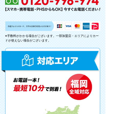
※手数料がかかる場合がございます。一部加盟店・エリアによりカー
ドが使えない場合がございます。