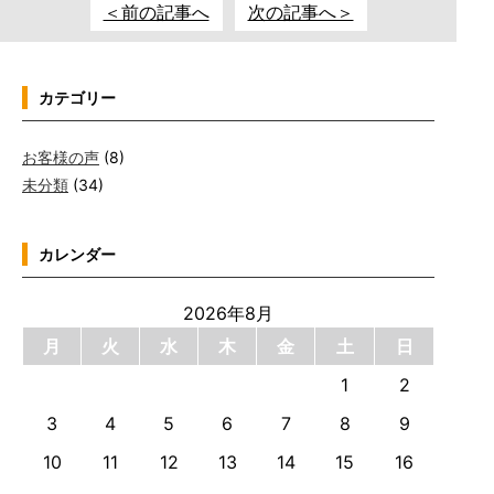
＜前の記事へ
次の記事へ＞
カテゴリー
お客様の声
(8)
未分類
(34)
カレンダー
2026年8月
月
火
水
木
金
土
日
1
2
3
4
5
6
7
8
9
10
11
12
13
14
15
16