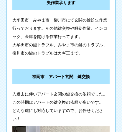
失作業承ります
大牟田市 みやま市 柳川市にて玄関の鍵紛失作業
行っております。その他鍵交換や解錠作業、インロ
ック、金庫を開ける作業行ってます。
大牟田市の鍵トラブル、みやま市の鍵のトラブル、
柳川市の鍵のトラブルはカギ王まで。
福岡市 アパート玄関 鍵交換
入退去に伴いアパート玄関の鍵交換の依頼でした。
この時期はアパートの鍵交換の依頼が多いです。
どんな鍵にも対応していますので、お任せくださ
い！