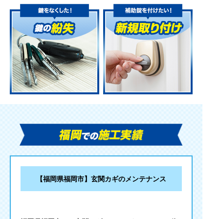
【福岡県福岡市】玄関カギのメンテナンス