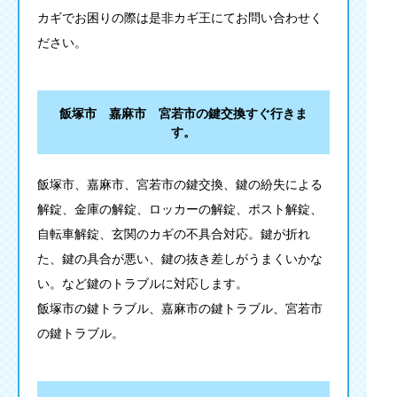
カギでお困りの際は是非カギ王にてお問い合わせく
ださい。
飯塚市 嘉麻市 宮若市の鍵交換すぐ行きま
す。
飯塚市、嘉麻市、宮若市の鍵交換、鍵の紛失による
解錠、金庫の解錠、ロッカーの解錠、ポスト解錠、
自転車解錠、玄関のカギの不具合対応。鍵が折れ
た、鍵の具合が悪い、鍵の抜き差しがうまくいかな
い。など鍵のトラブルに対応します。
飯塚市の鍵トラブル、嘉麻市の鍵トラブル、宮若市
の鍵トラブル。