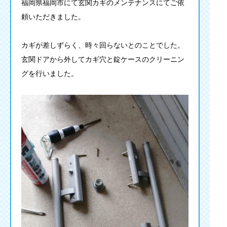
福岡県福岡市にて玄関カギのメンテナンスにてご依
頼いただきました。
カギが差しずらく、時々回らないとのことでした。
玄関ドアから外してカギ穴と錠ケースのクリーニン
グを行いました。