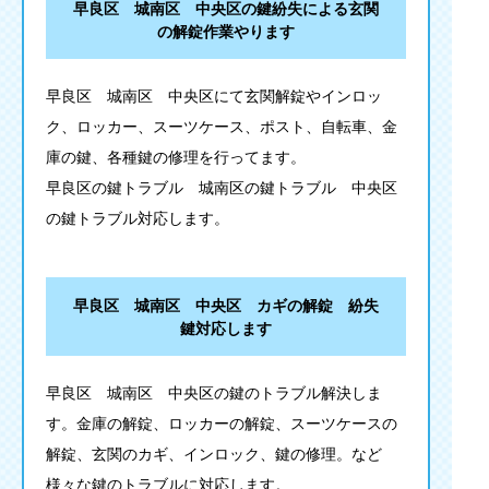
早良区 城南区 中央区の鍵紛失による玄関
の解錠作業やります
早良区 城南区 中央区にて玄関解錠やインロッ
ク、ロッカー、スーツケース、ポスト、自転車、金
庫の鍵、各種鍵の修理を行ってます。
早良区の鍵トラブル 城南区の鍵トラブル 中央区
の鍵トラブル対応します。
早良区 城南区 中央区 カギの解錠 紛失
鍵対応します
早良区 城南区 中央区の鍵のトラブル解決しま
す。金庫の解錠、ロッカーの解錠、スーツケースの
解錠、玄関のカギ、インロック、鍵の修理。など
様々な鍵のトラブルに対応します。