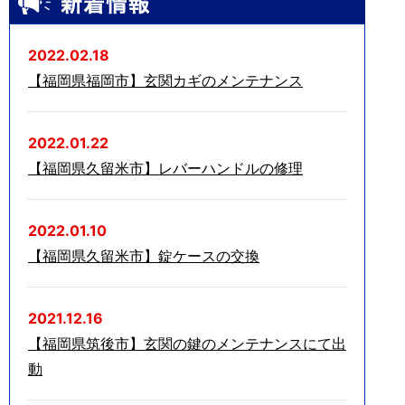
2022.02.18
【福岡県福岡市】玄関カギのメンテナンス
2022.01.22
【福岡県久留米市】レバーハンドルの修理
2022.01.10
【福岡県久留米市】錠ケースの交換
2021.12.16
【福岡県筑後市】玄関の鍵のメンテナンスにて出
動