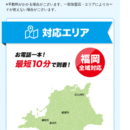
※手数料がかかる場合がございます。一部加盟店・エリアによりカー
ドが使えない場合がございます。