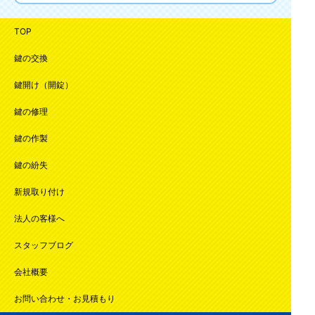
TOP
鍵の交換
鍵開け（開錠）
鍵の修理
鍵の作製
鍵の紛失
新規取り付け
法人の客様へ
スタッフブログ
会社概要
お問い合わせ・お見積もり