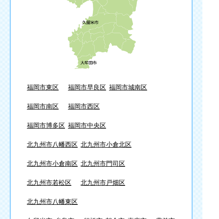
福岡市東区
福岡市早良区
福岡市城南区
福岡市南区
福岡市西区
福岡市博多区
福岡市中央区
北九州市八幡西区
北九州市小倉北区
北九州市小倉南区
北九州市門司区
北九州市若松区
北九州市戸畑区
北九州市八幡東区