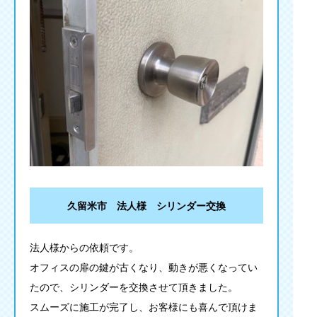
久留米市 法人様 シリンダー交換
法人様からの依頼です。
オフィスの扉の鍵が古くなり、動きが悪くなってい
たので、シリンダーを交換させて頂きました。
スムーズに施工が完了し、お客様にも喜んで頂けま