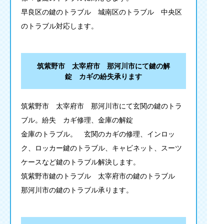
早良区の鍵のトラブル 城南区のトラブル 中央区
のトラブル対応します。
筑紫野市 太宰府市 那河川市にて鍵の解
錠 カギの紛失承ります
筑紫野市 太宰府市 那河川市にて玄関の鍵のトラ
ブル。紛失 カギ修理、金庫の解錠
金庫のトラブル。 玄関のカギの修理、インロッ
ク、ロッカー鍵のトラブル、キャビネット、スーツ
ケースなど鍵のトラブル解決します。
筑紫野市鍵のトラブル 太宰府市の鍵のトラブル
那河川市の鍵のトラブル承ります。