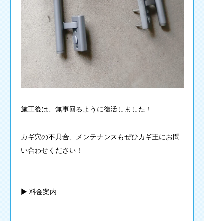
施工後は、無事回るように復活しました！
カギ穴の不具合、メンテナンスもぜひカギ王にお問
い合わせください！
▶︎ 料金案内