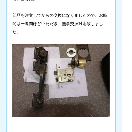
部品を注文してからの交換になりましたので、お時
間は一週間ほどいただき、無事交換対応致しまし
た。