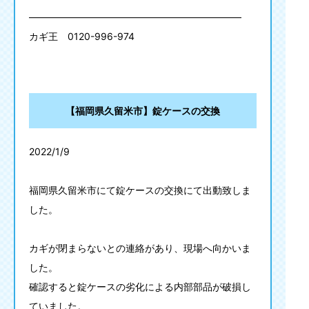
——————————————————————
カギ王
0120-996-974
【福岡県久留米市】錠ケースの交換
2022/1/9
福岡県久留米市にて錠ケースの交換にて出動致しま
した。
カギが閉まらないとの連絡があり、現場へ向かいま
した。
確認すると錠ケースの劣化による内部部品が破損し
ていました。