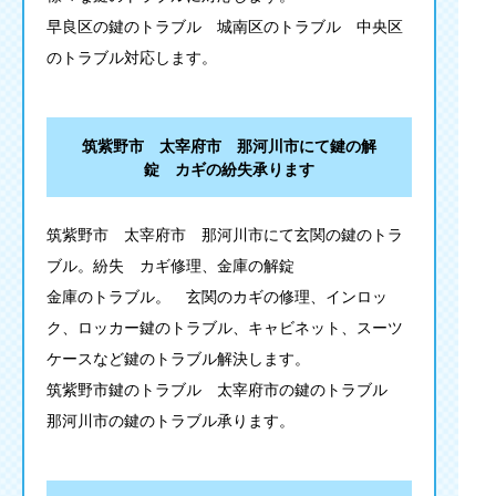
早良区の鍵のトラブル 城南区のトラブル 中央区
のトラブル対応します。
筑紫野市 太宰府市 那河川市にて鍵の解
錠 カギの紛失承ります
筑紫野市 太宰府市 那河川市にて玄関の鍵のトラ
ブル。紛失 カギ修理、金庫の解錠
金庫のトラブル。 玄関のカギの修理、インロッ
ク、ロッカー鍵のトラブル、キャビネット、スーツ
ケースなど鍵のトラブル解決します。
筑紫野市鍵のトラブル 太宰府市の鍵のトラブル
那河川市の鍵のトラブル承ります。