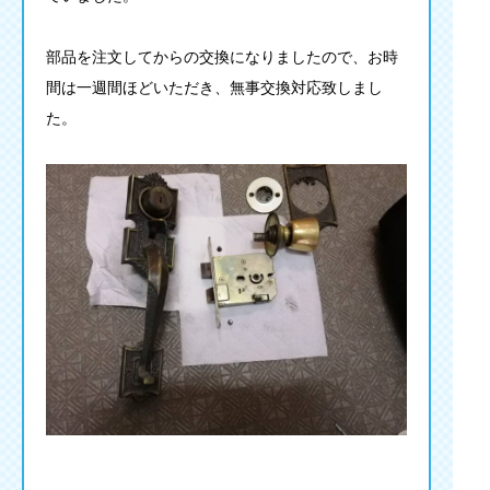
部品を注文してからの交換になりましたので、お時
間は一週間ほどいただき、無事交換対応致しまし
た。