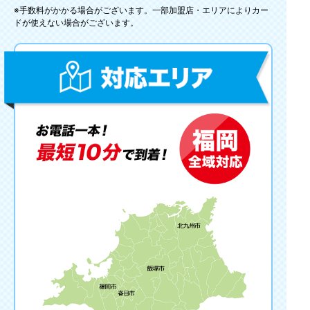
※手数料がかかる場合がございます。一部加盟店・エリアによりカー
ドが使えない場合がございます。