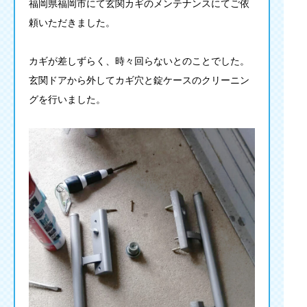
福岡県福岡市にて玄関カギのメンテナンスにてご依
頼いただきました。
カギが差しずらく、時々回らないとのことでした。
玄関ドアから外してカギ穴と錠ケースのクリーニン
グを行いました。