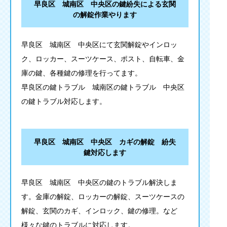
早良区 城南区 中央区の鍵紛失による玄関
の解錠作業やります
早良区 城南区 中央区にて玄関解錠やインロッ
ク、ロッカー、スーツケース、ポスト、自転車、金
庫の鍵、各種鍵の修理を行ってます。
早良区の鍵トラブル 城南区の鍵トラブル 中央区
の鍵トラブル対応します。
早良区 城南区 中央区 カギの解錠 紛失
鍵対応します
早良区 城南区 中央区の鍵のトラブル解決しま
す。金庫の解錠、ロッカーの解錠、スーツケースの
解錠、玄関のカギ、インロック、鍵の修理。など
様々な鍵のトラブルに対応します。