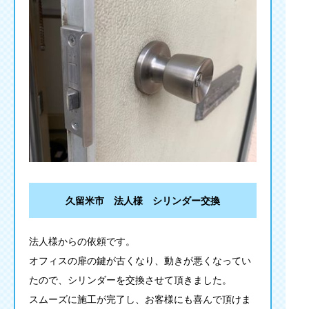
久留米市 法人様 シリンダー交換
法人様からの依頼です。
オフィスの扉の鍵が古くなり、動きが悪くなってい
たので、シリンダーを交換させて頂きました。
スムーズに施工が完了し、お客様にも喜んで頂けま