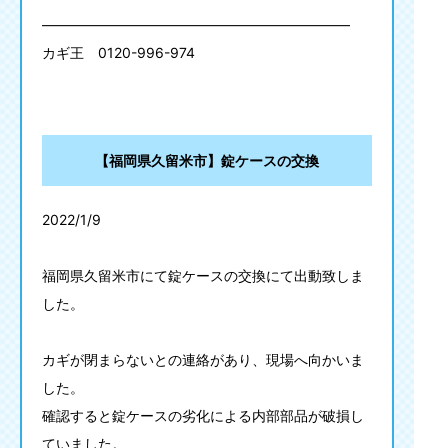
——————————————————————
カギ王
0120-996-974
【福岡県久留米市】錠ケースの交換
2022/1/9
福岡県久留米市にて錠ケースの交換にて出動致しま
した。
カギが閉まらないとの連絡があり、現場へ向かいま
した。
確認すると錠ケースの劣化による内部部品が破損し
ていました。