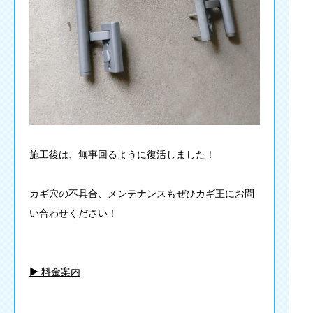
施工後は、無事回るように復活しました！
カギ穴の不具合、メンテナンスもぜひカギ王にお問
い合わせください！
▶︎ 料金案内