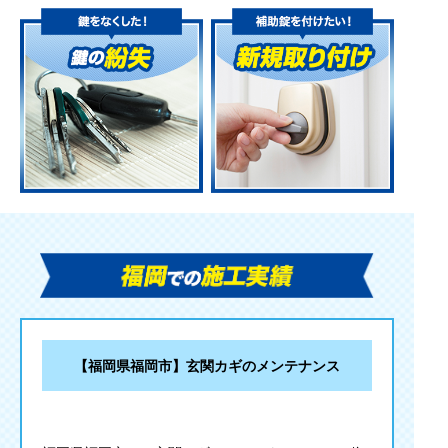
【福岡県福岡市】玄関カギのメンテナンス