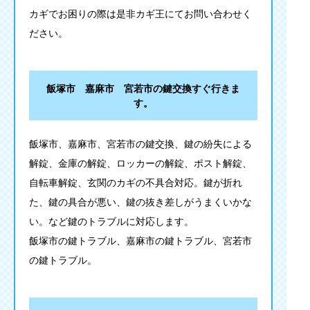
カギでお困りの際は是非カギ王にてお問い合わせく
ださい。
飯塚市 嘉麻市 宮若市の鍵交換すぐ行きま
す。
飯塚市、嘉麻市、宮若市の鍵交換、鍵の紛失による
解錠、金庫の解錠、ロッカーの解錠、ポスト解錠、
自転車解錠、玄関のカギの不具合対応。鍵が折れ
た、鍵の具合が悪い、鍵の抜き差しがうまくいかな
い。など鍵のトラブルに対応します。
飯塚市の鍵トラブル、嘉麻市の鍵トラブル、宮若市
の鍵トラブル。