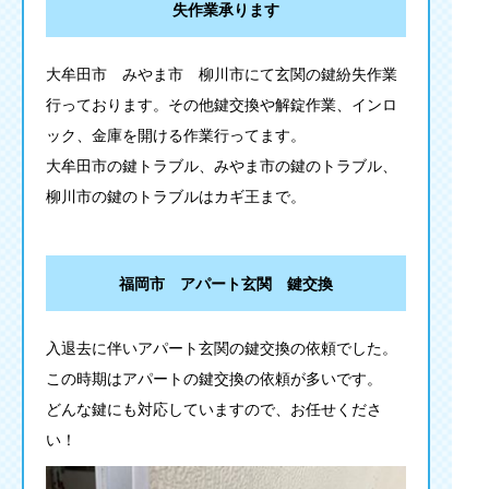
失作業承ります
大牟田市 みやま市 柳川市にて玄関の鍵紛失作業
行っております。その他鍵交換や解錠作業、インロ
ック、金庫を開ける作業行ってます。
大牟田市の鍵トラブル、みやま市の鍵のトラブル、
柳川市の鍵のトラブルはカギ王まで。
福岡市 アパート玄関 鍵交換
入退去に伴いアパート玄関の鍵交換の依頼でした。
この時期はアパートの鍵交換の依頼が多いです。
どんな鍵にも対応していますので、お任せくださ
い！