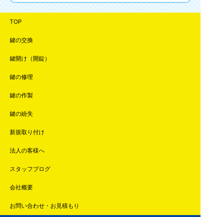
TOP
鍵の交換
鍵開け（開錠）
鍵の修理
鍵の作製
鍵の紛失
新規取り付け
法人の客様へ
スタッフブログ
会社概要
お問い合わせ・お見積もり