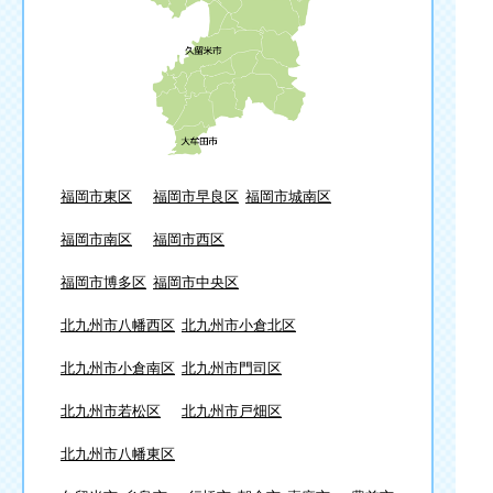
福岡市東区
福岡市早良区
福岡市城南区
福岡市南区
福岡市西区
福岡市博多区
福岡市中央区
北九州市八幡西区
北九州市小倉北区
北九州市小倉南区
北九州市門司区
北九州市若松区
北九州市戸畑区
北九州市八幡東区