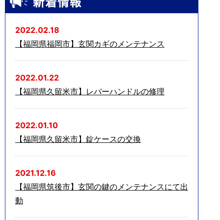
2022.02.18
【福岡県福岡市】玄関カギのメンテナンス
2022.01.22
【福岡県久留米市】レバーハンドルの修理
2022.01.10
【福岡県久留米市】錠ケースの交換
2021.12.16
【福岡県筑後市】玄関の鍵のメンテナンスにて出
動